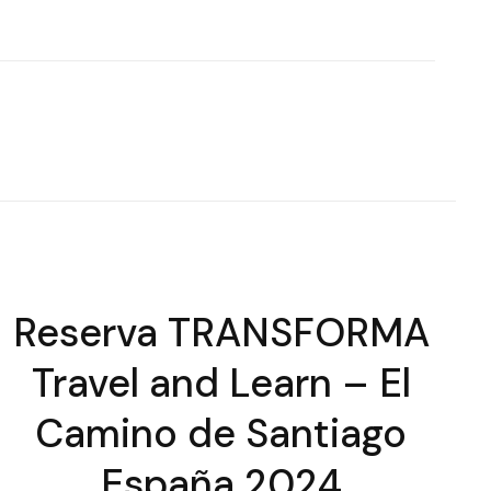
Reserva TRANSFORMA
Travel and Learn – El
Camino de Santiago
España 2024