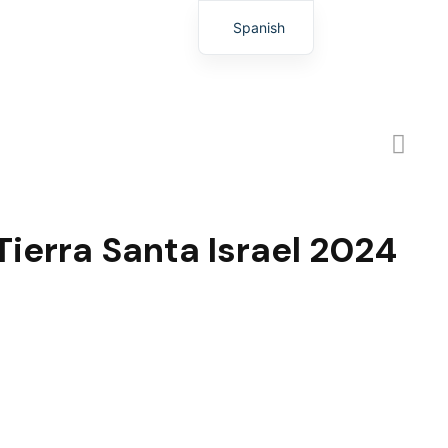
Spanish
English
ierra Santa Israel 2024