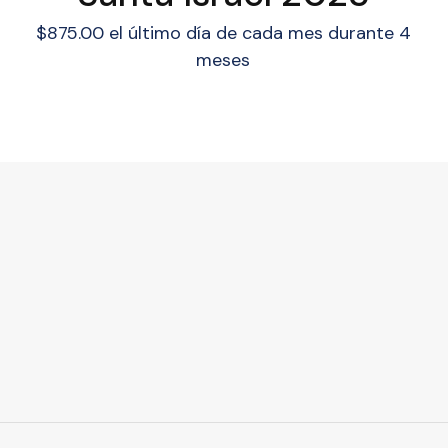
$
875.00
el último día de cada mes durante 4
meses