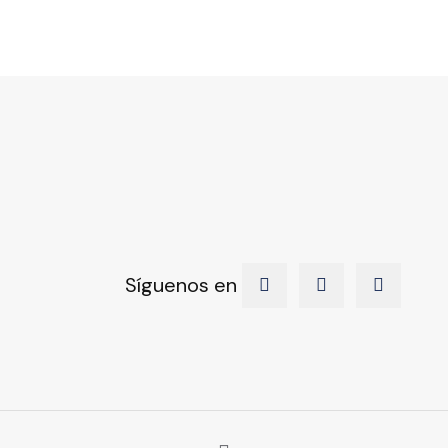
Síguenos en