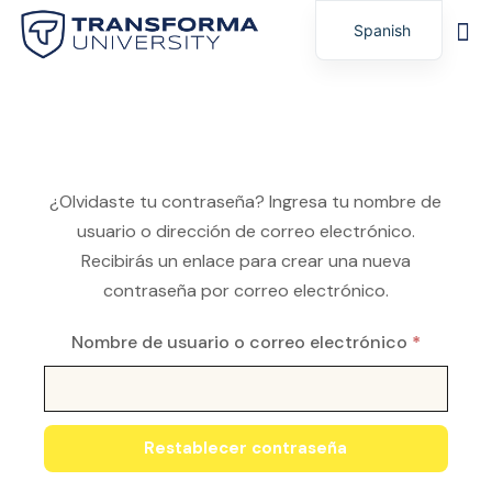
Spanish
English
¿Olvidaste tu contraseña? Ingresa tu nombre de
usuario o dirección de correo electrónico.
Recibirás un enlace para crear una nueva
contraseña por correo electrónico.
Requeri
Nombre de usuario o correo electrónico
*
Restablecer contraseña