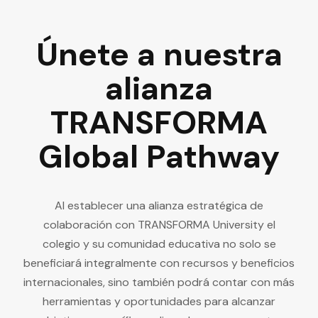
Únete a nuestra
alianza
TRANSFORMA
Global Pathway
Al establecer una alianza estratégica de
colaboración con TRANSFORMA University el
colegio y su comunidad educativa no solo se
beneficiará integralmente con recursos y beneficios
internacionales, sino también podrá contar con más
herramientas y oportunidades para alcanzar