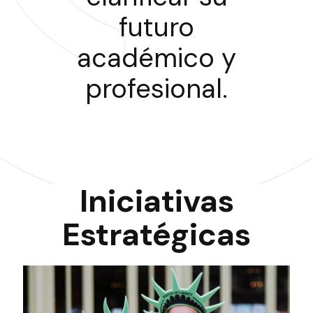
futuro
académico y
profesional.
Iniciativas
Estratégicas