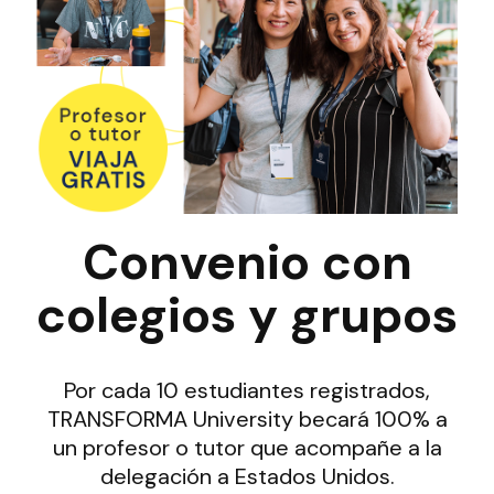
Convenio con
colegios y grupos
Por cada 10 estudiantes registrados,
TRANSFORMA University becará 100% a
un profesor o tutor que acompañe a la
delegación a Estados Unidos.