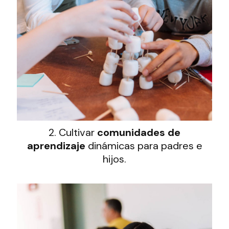
2. Cultivar
comunidades de
aprendizaje
dinámicas para padres e
hijos.