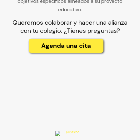
objetivos específicos alineados a su proyecto
educativo.
Queremos colaborar y hacer una alianza
con tu colegio. ¿Tienes preguntas?
Agenda una cita