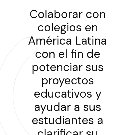
Colaborar con
colegios en
América Latina
con el fin de
potenciar sus
proyectos
educativos y
ayudar a sus
estudiantes a
clarificar su