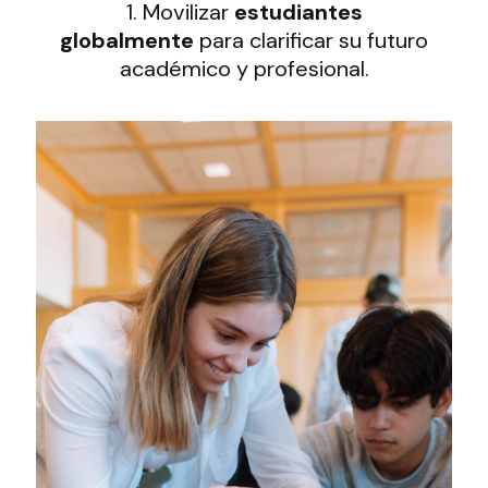
1. Movilizar
estudiantes
globalmente
para clarificar su futuro
académico y profesional.