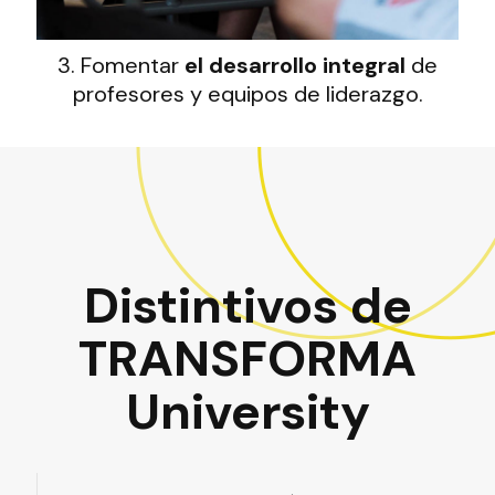
3. Fomentar
el desarrollo integral
de
profesores y equipos de liderazgo.
Distintivos de
TRANSFORMA
University