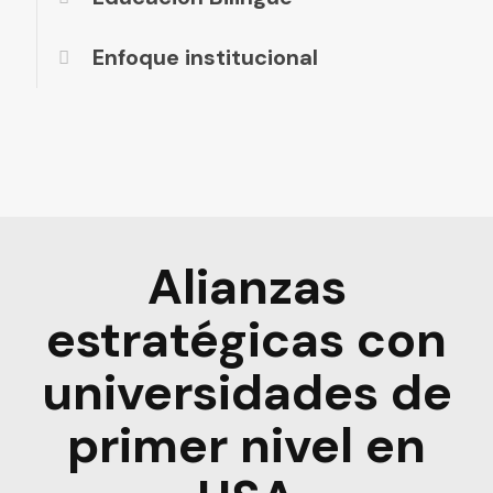
Enfoque institucional
Alianzas
estratégicas con
universidades de
primer nivel en