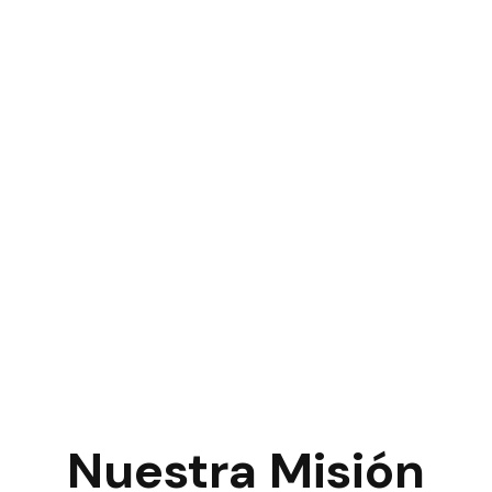
Nuestra Misión