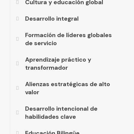
Cultura y educación global
Desarrollo integral
Formación de líderes globales
de servicio
Aprendizaje práctico y
transformador
Alienzas estratégicas de alto
valor
Desarrollo intencional de
habilidades clave
Educación Bilingüe