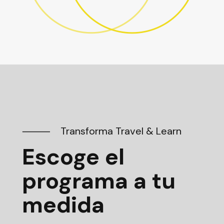
⸻ Transforma Travel & Learn
Escoge el
programa a tu
medida