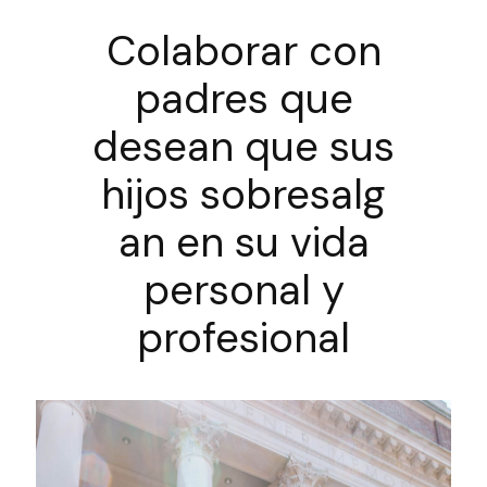
Colaborar con
padres que
desean que sus
hijos sobresalg
an en su vida
personal y
profesional