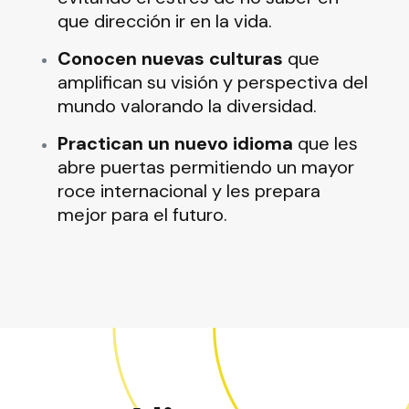
que dirección ir en la vida.
Conocen nuevas culturas
que
amplifican su visión y perspectiva del
mundo valorando la diversidad.
Practican un nuevo idioma
que les
abre puertas permitiendo un mayor
roce internacional y les prepara
mejor para el futuro.