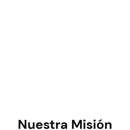
Nuestra Misión