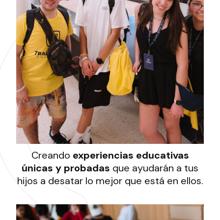
Creando
experiencias educativas
únicas y probadas
que ayudarán a tus
hijos a desatar lo mejor que está en ellos.