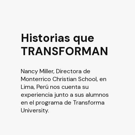
Historias que
TRANSFORMAN
Nancy Miller,
Directora de
Monterrico Christian School, en
Lima, Perú nos cuenta su
experiencia junto a sus alumnos
en el programa de Transforma
University.