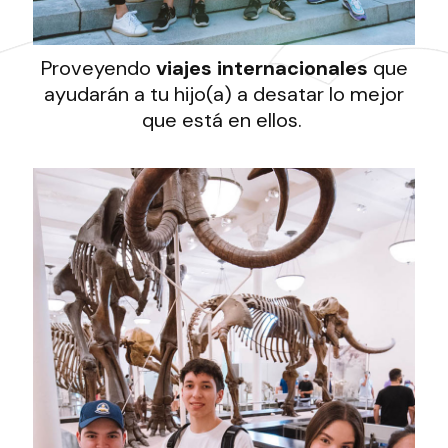
Proveyendo
viajes internacionales
que
ayudarán a tu hijo(a) a desatar lo mejor
que está en ellos.