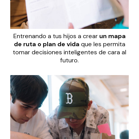
Entrenando a tus hijos a crear
un mapa
de ruta o plan de vida
que les permita
tomar decisiones inteligentes de cara al
futuro.