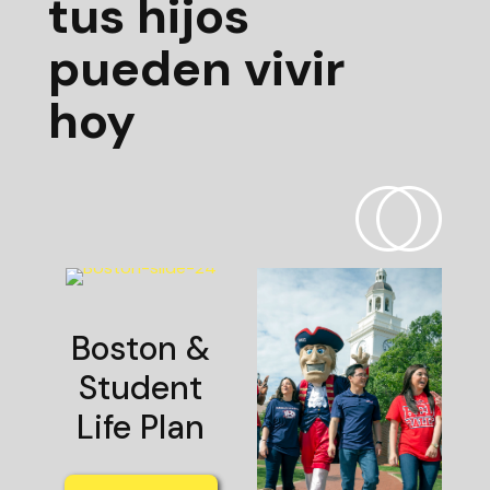
tus hijos
pueden vivir
hoy
Boston &
Student
Life Plan