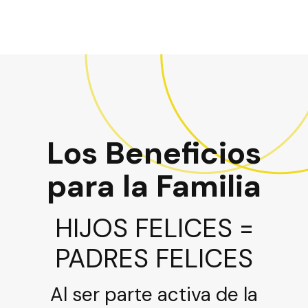
Los Beneficios
para la Familia
HIJOS FELICES =
PADRES FELICES
Al ser parte activa de la