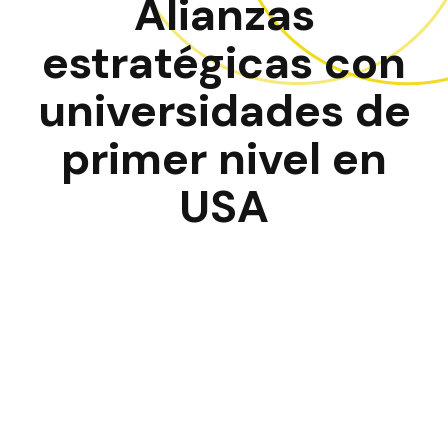
Alianzas
estratégicas con
universidades de
primer nivel en
USA