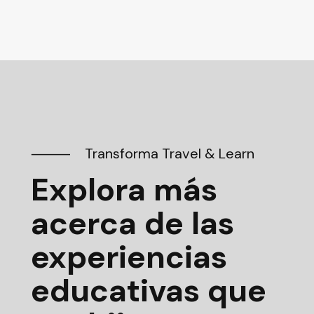
⸻ Transforma Travel & Learn
Explora más
acerca de las
experiencias
educativas
que