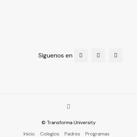
Síguenos en
© Transforma University
Inicio
Colegios
Padres
Programas