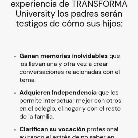
experiencia de TRANSFORMA
University
los padres serán
testigos de cómo sus hijos:
Ganan memorias inolvidables
que
los llevan una y otra vez a crear
conversaciones relacionadas con el
tema.
Adquieren Independencia
que les
permite interactuar mejor con otros
en el colegio, el hogar y con el resto
de la familia.
Clarifican su vocación
profesional
evitando el estrés de no saber en