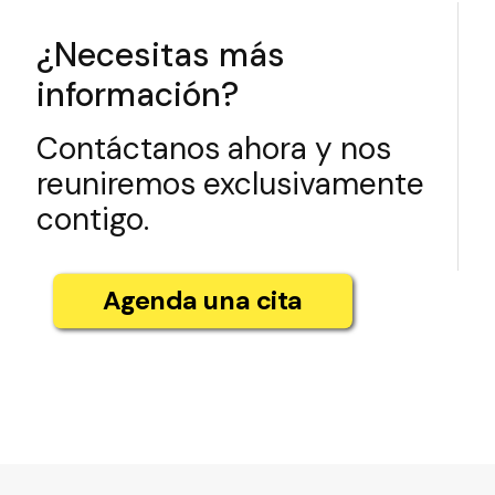
¿Necesitas más
información?
Contáctanos ahora y nos
reuniremos exclusivamente
contigo.
Agenda una cita