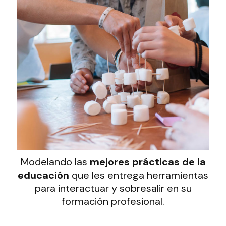
Modelando las
mejores prácticas de la
educación
que les entrega herramientas
para interactuar y sobresalir en su
formación profesional.