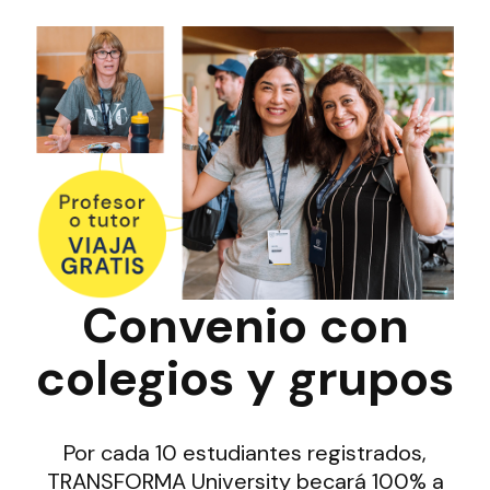
Convenio con
colegios y grupos
Por cada 10 estudiantes registrados,
TRANSFORMA University becará 100% a