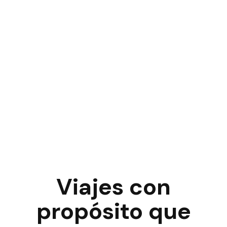
Viajes con
propósito que