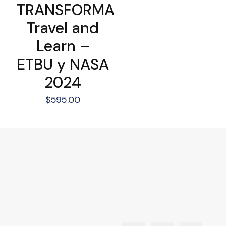
TRANSFORMA
Travel and
Learn –
ETBU y NASA
2024
$
595.00