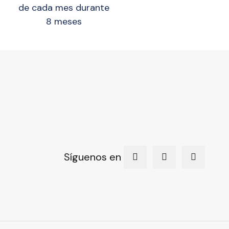
de cada mes durante
8 meses
Síguenos en