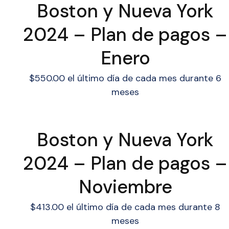
Boston y Nueva York
2024 – Plan de pagos –
Enero
$
550.00
el último día de cada mes durante 6
meses
Boston y Nueva York
2024 – Plan de pagos –
Noviembre
$
413.00
el último día de cada mes durante 8
meses