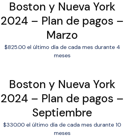
Boston y Nueva York
2024 – Plan de pagos –
Marzo
$
825.00
el último día de cada mes durante 4
meses
Boston y Nueva York
2024 – Plan de pagos –
Septiembre
$
330.00
el último día de cada mes durante 10
meses