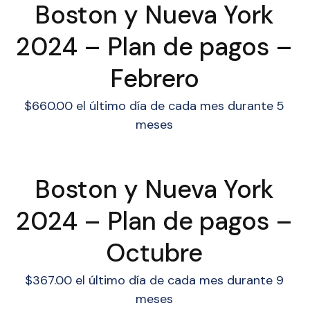
Boston y Nueva York
2024 – Plan de pagos –
Febrero
$
660.00
el último día de cada mes durante 5
meses
Boston y Nueva York
2024 – Plan de pagos –
Octubre
$
367.00
el último día de cada mes durante 9
meses