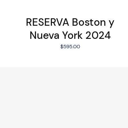
RESERVA Boston y
Nueva York 2024
$
595.00