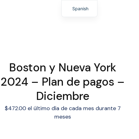
Spanish
English
Boston y Nueva York
2024 – Plan de pagos –
Diciembre
$
472.00
el último día de cada mes durante 7
meses