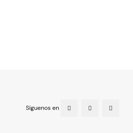
Síguenos en