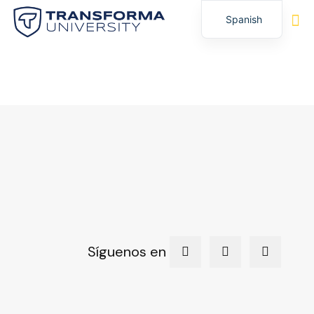
Spanish
English
Síguenos en