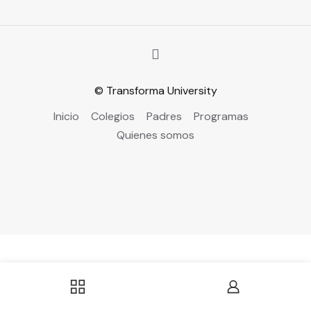
© Transforma University
Inicio
Colegios
Padres
Programas
Quienes somos