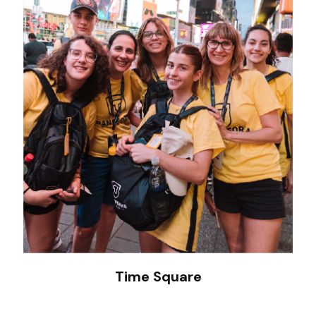
Time Square