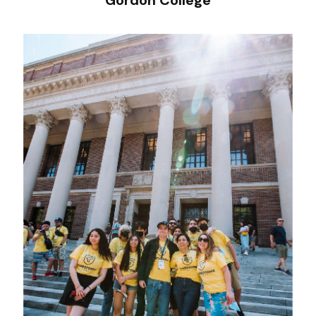
Gordon College