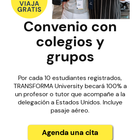
Convenio con
colegios y
grupos
Por cada 10 estudiantes registrados,
TRANSFORMA University becará 100% a
un profesor o tutor que acompañe a la
delegación a Estados Unidos. Incluye
pasaje aéreo.
Agenda una cita