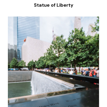
Statue of Liberty