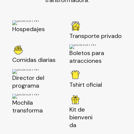
Hospedajes
Transporte privado
Boletos para
Comidas diarias
atracciones
Director del
Tshirt oficial
programa
Mochila
Kit de
transforma
bienveni
da