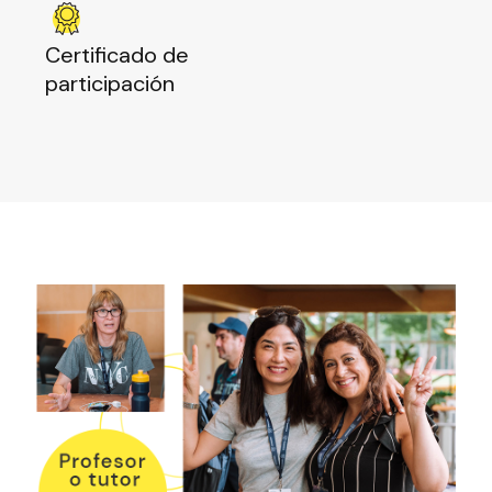
Certificado de
participación