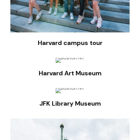
Harvard campus tour
Harvard Art Museum
JFK Library Museum