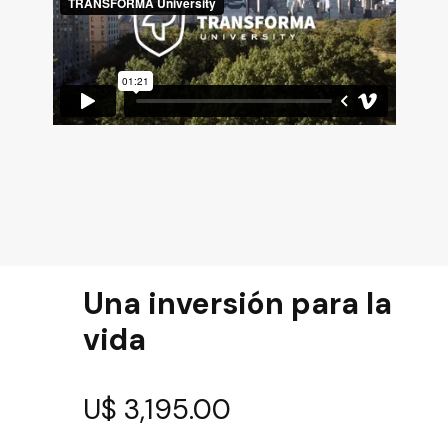
Una inversión para la
vida
U$ 3,195.00