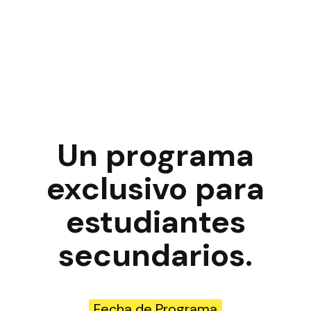
Un programa
exclusivo para
estudiantes
secundarios.
Fecha de Programa