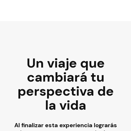
Un viaje que
cambiará tu
perspectiva de
la vida
Al finalizar esta experiencia lograrás