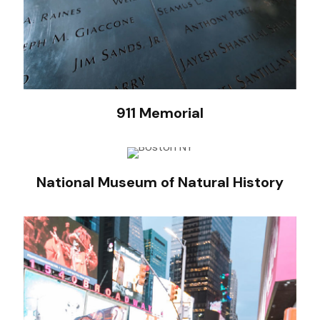
911 Memorial
National Museum of Natural History