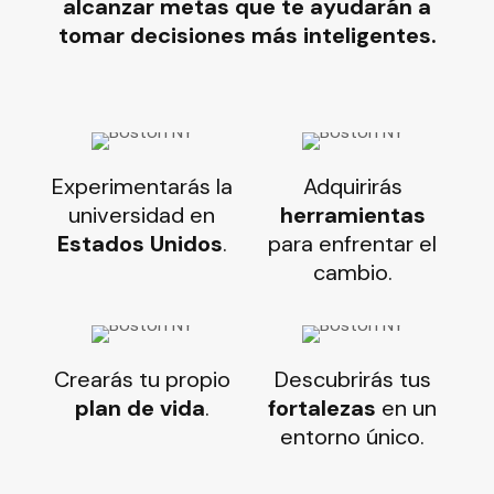
alcanzar metas que te ayudarán a
tomar decisiones más inteligentes.
Experimentarás la
Adquirirás
universidad en
herramientas
Estados Unidos
.
para enfrentar el
cambio.
Crearás tu propio
Descubrirás tus
plan de vida
.
fortalezas
en un
entorno único.