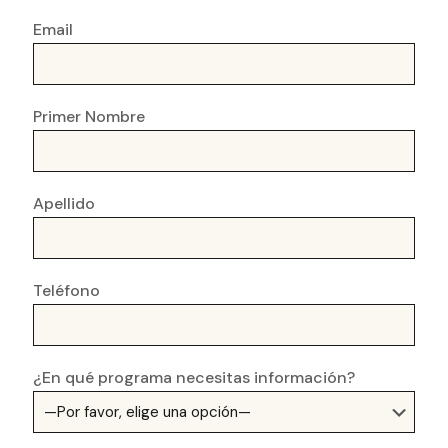
Email
Primer Nombre
Apellido
Teléfono
¿En qué programa necesitas información?