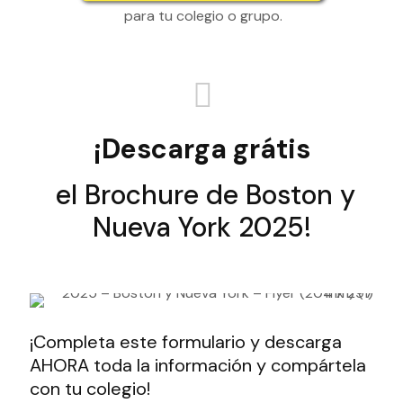
para tu colegio o grupo.
¡Descarga grátis
el Brochure de Boston y
Nueva York 2025!
¡Completa este formulario y descarga
AHORA toda la información y compártela
con tu colegio!