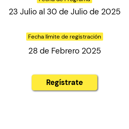
23 Julio al 30 de Julio de 2025
Fecha límite de registración
28 de Febrero 2025
Regístrate