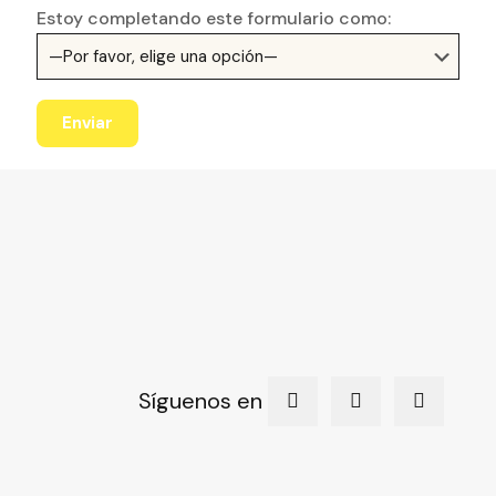
Estoy completando este formulario como:
Síguenos en