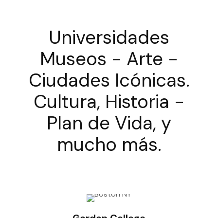
Universidades
Museos - Arte -
Ciudades Icónicas.
Cultura, Historia -
Plan de Vida, y
mucho más.