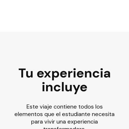
Tu experiencia
incluye
Este viaje contiene todos los
elementos que el estudiante necesita
para vivir una experiencia
transformadora.