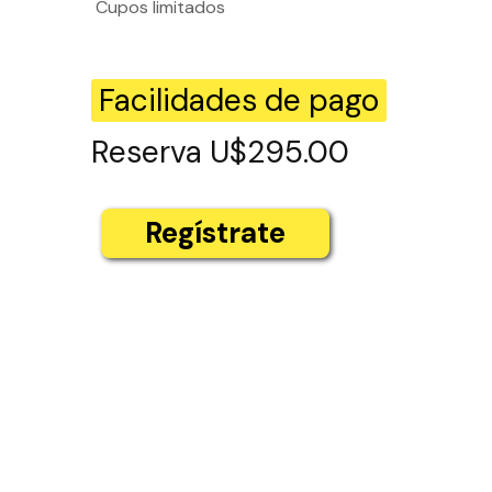
Cupos limitados
Facilidades de pago
Reserva U$295.00
Regístrate