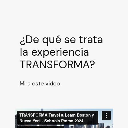
¿De qué se trata
la experiencia
TRANSFORMA?
Mira este video